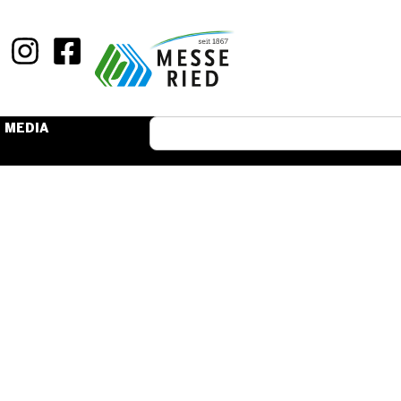
MEDIA