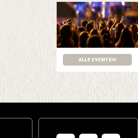
ALLE EVENTS