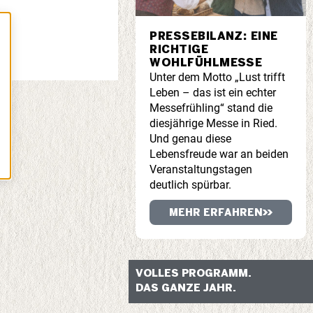
PRESSEBILANZ: EINE
RICHTIGE
WOHLFÜHLMESSE
Unter dem Motto „Lust trifft
Leben – das ist ein echter
Messefrühling“ stand die
diesjährige Messe in Ried.
Und genau diese
Lebensfreude war an beiden
Veranstaltungstagen
deutlich spürbar.
MEHR ERFAHREN
VOLLES PROGRAMM.
DAS GANZE JAHR.