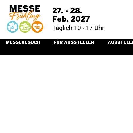
27. - 28.
Feb. 2027
Täglich 10 - 17 Uhr
MESSEBESUCH
FÜR AUSSTELLER
AUSSTELL