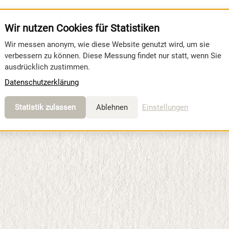
Wir nutzen Cookies für Statistiken
Wir messen anonym, wie diese Website genutzt wird, um sie
verbessern zu können. Diese Messung findet nur statt, wenn Sie
ausdrücklich zustimmen.
Datenschutzerklärung
SSTELLERVERZEICHNIS ANZEIGEN
Statistik zulassen
Ablehnen
Einstellungen