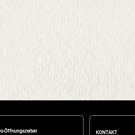
ro-Öffnungszeiten
KONTAKT