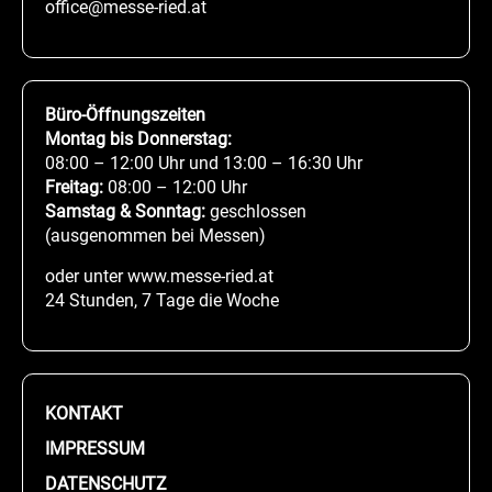
office@messe-ried.at
Büro-Öffnungszeiten
Montag bis Donnerstag:
08:00 – 12:00 Uhr und 13:00 – 16:30 Uhr
Freitag:
08:00 – 12:00 Uhr
Samstag & Sonntag:
geschlossen
(ausgenommen bei Messen)
oder unter www.messe-ried.at
24 Stunden, 7 Tage die Woche
KONTAKT
IMPRESSUM
DATENSCHUTZ