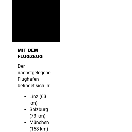
MIT DEM
FLUGZEUG
Der
nächstgelegene
Flughafen
befindet sich in:
Linz (63
km)
Salzburg
(73 km)
München
(158 km)