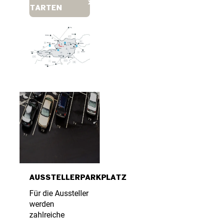
STARTEN
AUSSTELLERPARKPLATZ
Für die Aussteller
werden
zahlreiche