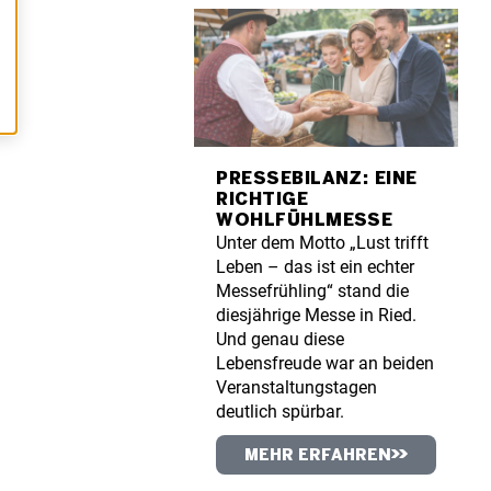
PRESSEBILANZ: EINE
RICHTIGE
WOHLFÜHLMESSE
Unter dem Motto „Lust trifft
Leben – das ist ein echter
Messefrühling“ stand die
diesjährige Messe in Ried.
Und genau diese
Lebensfreude war an beiden
Veranstaltungstagen
deutlich spürbar.
MEHR ERFAHREN