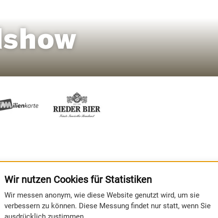
dshow
Wir nutzen Cookies für Statistiken
Wir messen anonym, wie diese Website genutzt wird, um sie
verbessern zu können. Diese Messung findet nur statt, wenn Sie
ausdrücklich zustimmen.