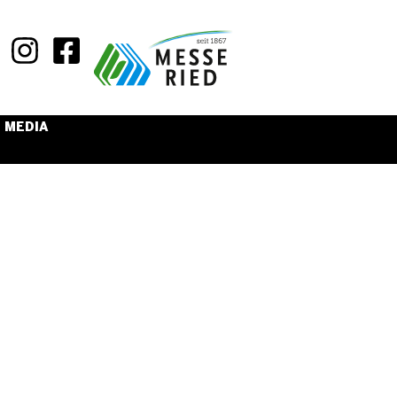
MEDIA