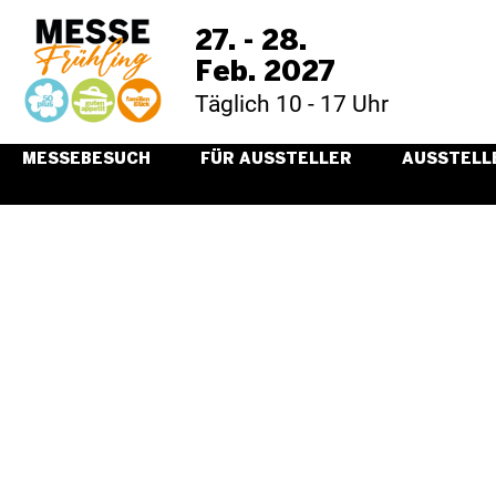
27. - 28.
Feb. 2027
Täglich 10 - 17 Uhr
MESSEBESUCH
FÜR AUSSTELLER
AUSSTELL