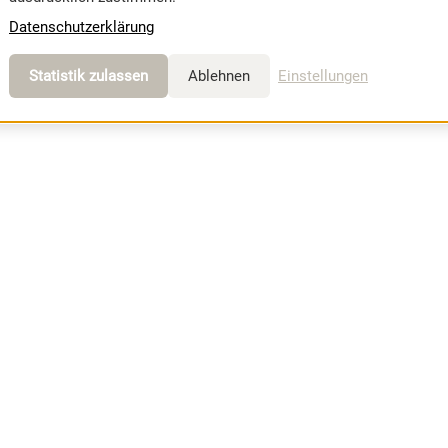
Datenschutzerklärung
Statistik zulassen
Ablehnen
Einstellungen