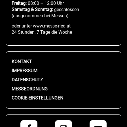
Freitag:
08:00 – 12:00 Uhr
Samstag & Sonntag:
geschlossen
(ausgenommen bei Messen)
oder unter www.messe-ried.at
24 Stunden, 7 Tage die Woche
KONTAKT
IMPRESSUM
DATENSCHUTZ
MESSEORDNUNG
COOKIE-EINSTELLUNGEN