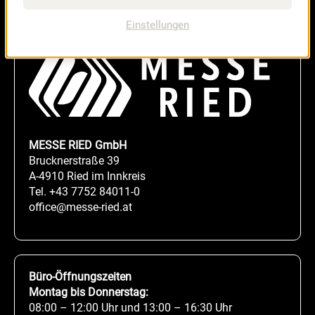
Einstellungen
MESSE RIED GmbH
Brucknerstraße 39
A-4910 Ried im Innkreis
Tel.
+43 7752 84011-0
office@messe-ried.at
Büro-Öffnungszeiten
Montag bis Donnerstag:
08:00 – 12:00 Uhr und 13:00 – 16:30 Uhr